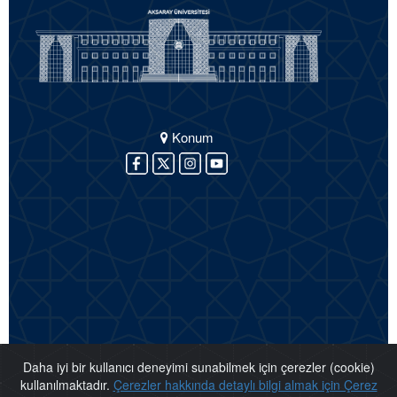
Konum
Daha iyi bir kullanıcı deneyimi sunabilmek için çerezler (cookie)
kullanılmaktadır.
Çerezler hakkında detaylı bilgi almak için Çerez