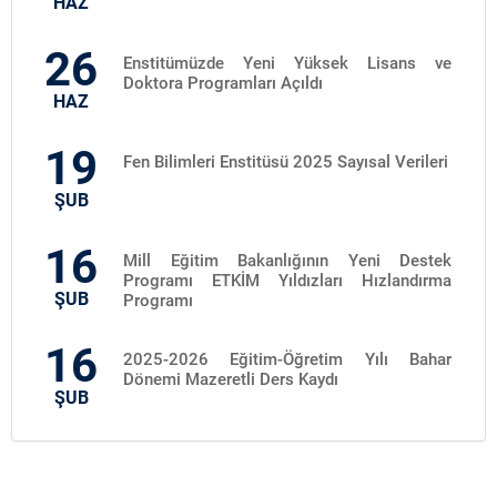
HAZ
26
Enstitümüzde Yeni Yüksek Lisans ve
Doktora Programları Açıldı
HAZ
19
Fen Bilimleri Enstitüsü 2025 Sayısal Verileri
ŞUB
16
Mill Eğitim Bakanlığının Yeni Destek
Programı ETKİM Yıldızları Hızlandırma
ŞUB
Programı
16
2025-2026 Eğitim-Öğretim Yılı Bahar
Dönemi Mazeretli Ders Kaydı
ŞUB