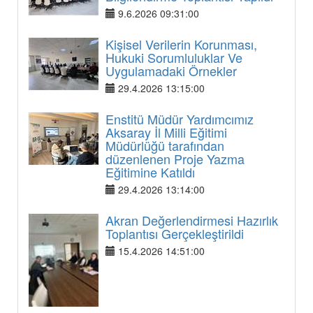
9.6.2026 09:31:00
Kişisel Verilerin Korunması,
Hukuki Sorumluluklar Ve
Uygulamadaki Örnekler
29.4.2026 13:15:00
Enstitü Müdür Yardımcımız
Aksaray İl Milli Eğitimi
Müdürlüğü tarafından
düzenlenen Proje Yazma
Eğitimine Katıldı
29.4.2026 13:14:00
Akran Değerlendirmesi Hazırlık
Toplantısı Gerçekleştirildi
15.4.2026 14:51:00