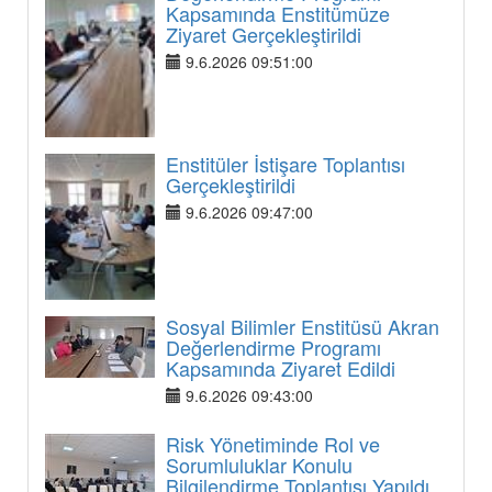
Kapsamında Enstitümüze
Ziyaret Gerçekleştirildi
9.6.2026 09:51:00
Enstitüler İstişare Toplantısı
Gerçekleştirildi
9.6.2026 09:47:00
Sosyal Bilimler Enstitüsü Akran
Değerlendirme Programı
Kapsamında Ziyaret Edildi
9.6.2026 09:43:00
Risk Yönetiminde Rol ve
Sorumluluklar Konulu
Bilgilendirme Toplantısı Yapıldı