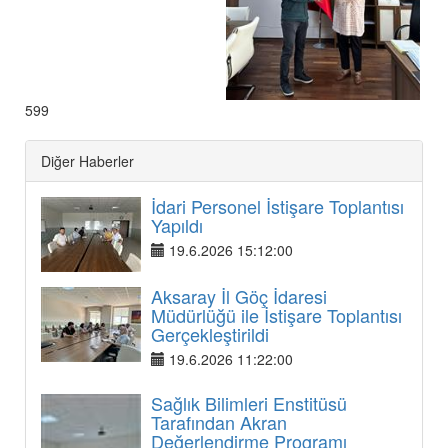
599
Diğer Haberler
İdari Personel İstişare Toplantısı
Yapıldı
19.6.2026 15:12:00
Aksaray İl Göç İdaresi
Müdürlüğü ile İstişare Toplantısı
Gerçekleştirildi
19.6.2026 11:22:00
Sağlık Bilimleri Enstitüsü
Tarafından Akran
Değerlendirme Programı