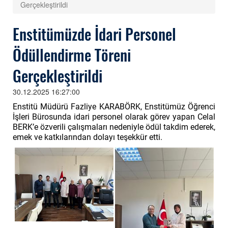
Gerçekleştirildi
Enstitümüzde İdari Personel
Ödüllendirme Töreni
Gerçekleştirildi
30.12.2025 16:27:00
Enstitü Müdürü Fazliye KARABÖRK, Enstitümüz Öğrenci
İşleri Bürosunda idari personel olarak görev yapan Celal
BERK’e özverili çalışmaları nedeniyle ödül takdim ederek,
emek ve katkılarından dolayı teşekkür etti.