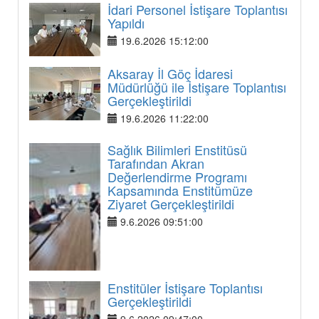
İdari Personel İstişare Toplantısı
Yapıldı
19.6.2026 15:12:00
Aksaray İl Göç İdaresi
Müdürlüğü ile İstişare Toplantısı
Gerçekleştirildi
19.6.2026 11:22:00
Sağlık Bilimleri Enstitüsü
Tarafından Akran
Değerlendirme Programı
Kapsamında Enstitümüze
Ziyaret Gerçekleştirildi
9.6.2026 09:51:00
Enstitüler İstişare Toplantısı
Gerçekleştirildi
9.6.2026 09:47:00