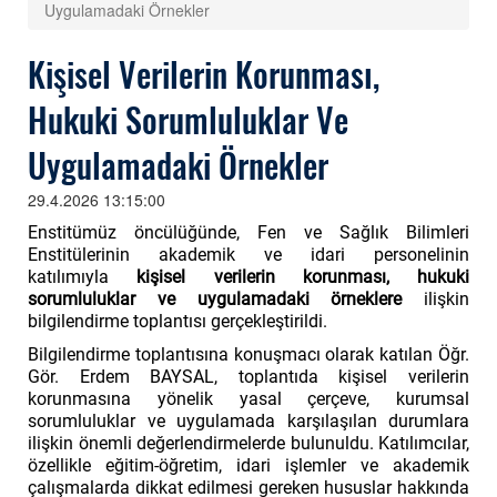
Uygulamadaki Örnekler
Kişisel Verilerin Korunması,
Hukuki Sorumluluklar Ve
Uygulamadaki Örnekler
29.4.2026 13:15:00
Enstitümüz öncülüğünde, Fen ve Sağlık Bilimleri
Enstitülerinin akademik ve idari personelinin
katılımıyla
kişisel verilerin korunması, hukuki
sorumluluklar ve uygulamadaki örneklere
ilişkin
bilgilendirme toplantısı gerçekleştirildi.
Bilgilendirme toplantısına konuşmacı olarak katılan Öğr.
Gör. Erdem BAYSAL, toplantıda kişisel verilerin
korunmasına yönelik yasal çerçeve, kurumsal
sorumluluklar ve uygulamada karşılaşılan durumlara
ilişkin önemli değerlendirmelerde bulunuldu. Katılımcılar,
özellikle eğitim-öğretim, idari işlemler ve akademik
çalışmalarda dikkat edilmesi gereken hususlar hakkında