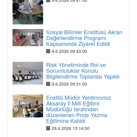
Sosyal Bilimler Enstitüsü Akran
Değerlendirme Programı
Kapsamında Ziyaret Edildi
9.6.2026 09:43:00
Risk Yönetiminde Rol ve
Sorumluluklar Konulu
Bilgilendirme Toplantısı Yapıldı
9.6.2026 09:31:00
Enstitü Müdür Yardımcımız
Aksaray İl Milli Eğitimi
Müdürlüğü tarafından
düzenlenen Proje Yazma
Eğitimine Katıldı
29.4.2026 13:14:00