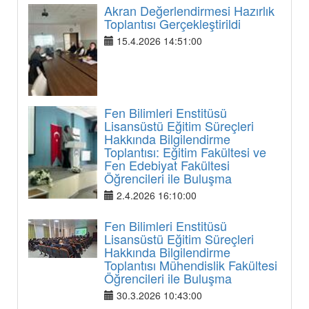
Akran Değerlendirmesi Hazırlık
Toplantısı Gerçekleştirildi
15.4.2026 14:51:00
Fen Bilimleri Enstitüsü
Lisansüstü Eğitim Süreçleri
Hakkında Bilgilendirme
Toplantısı: Eğitim Fakültesi ve
Fen Edebiyat Fakültesi
Öğrencileri ile Buluşma
2.4.2026 16:10:00
Fen Bilimleri Enstitüsü
Lisansüstü Eğitim Süreçleri
Hakkında Bilgilendirme
Toplantısı Mühendislik Fakültesi
Öğrencileri ile Buluşma
30.3.2026 10:43:00