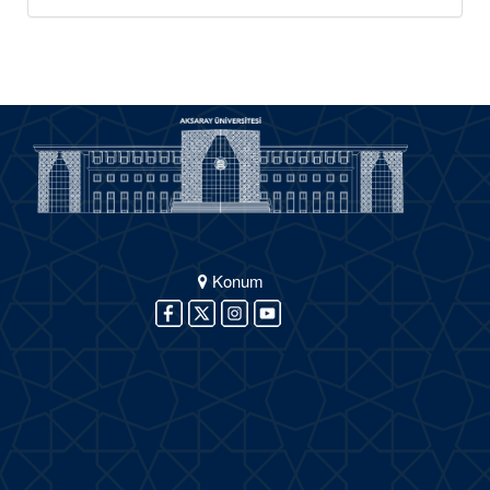
Konum