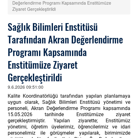
Değerlendirme Programı Kapsamında Enstitümüze
Ziyaret Gerçekleştirildi
Sağlık Bilimleri Enstitüsü
Tarafından Akran Değerlendirme
Programı Kapsamında
Enstitümüze Ziyaret
Gerçekleştirildi
9.6.2026 09:51:00
Kalite Koordinatörlüğü tarafından yapılan planlamaya
uygun olarak, Sağlık Bilimleri Enstitüsü yönetimi ve
personeli, Akran Değerlendirme Programı kapsamında
15.05.2026 tarihinde Enstitümüze ziyaret
gerçekleştirmiştir. Yapılan ziyarette; Enstitümüz
yönetimi, öğretim üyelerimiz, öğrencilerimiz ve idari
personelimiz ile görüşmeler yapılarak, birimimizde