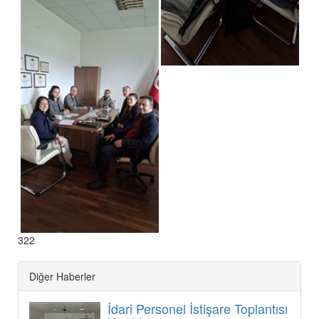
322
Diğer Haberler
İdari Personel İstişare Toplantısı