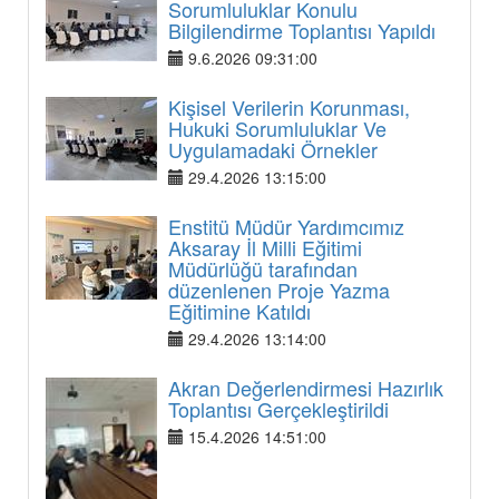
Sorumluluklar Konulu
Bilgilendirme Toplantısı Yapıldı
9.6.2026 09:31:00
Kişisel Verilerin Korunması,
Hukuki Sorumluluklar Ve
Uygulamadaki Örnekler
29.4.2026 13:15:00
Enstitü Müdür Yardımcımız
Aksaray İl Milli Eğitimi
Müdürlüğü tarafından
düzenlenen Proje Yazma
Eğitimine Katıldı
29.4.2026 13:14:00
Akran Değerlendirmesi Hazırlık
Toplantısı Gerçekleştirildi
15.4.2026 14:51:00