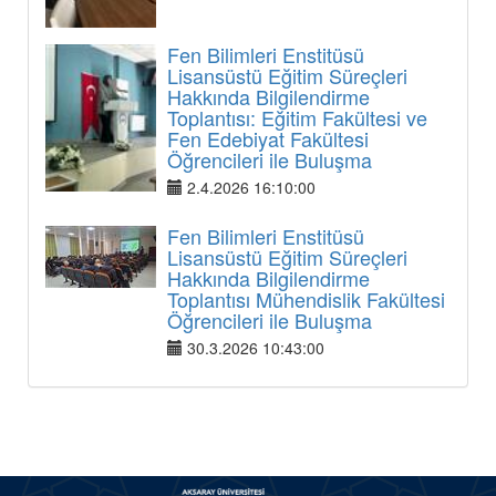
Fen Bilimleri Enstitüsü
Lisansüstü Eğitim Süreçleri
Hakkında Bilgilendirme
Toplantısı: Eğitim Fakültesi ve
Fen Edebiyat Fakültesi
Öğrencileri ile Buluşma
2.4.2026 16:10:00
Fen Bilimleri Enstitüsü
Lisansüstü Eğitim Süreçleri
Hakkında Bilgilendirme
Toplantısı Mühendislik Fakültesi
Öğrencileri ile Buluşma
30.3.2026 10:43:00