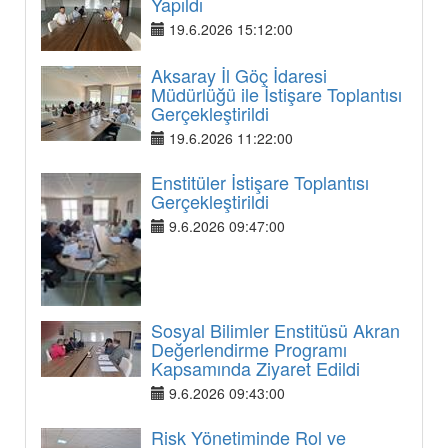
Yapıldı
19.6.2026 15:12:00
Aksaray İl Göç İdaresi
Müdürlüğü ile İstişare Toplantısı
Gerçekleştirildi
19.6.2026 11:22:00
Enstitüler İstişare Toplantısı
Gerçekleştirildi
9.6.2026 09:47:00
Sosyal Bilimler Enstitüsü Akran
Değerlendirme Programı
Kapsamında Ziyaret Edildi
9.6.2026 09:43:00
Risk Yönetiminde Rol ve