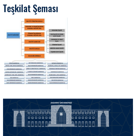
Teşkilat Şeması