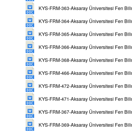
KYS-FRM-363-Aksaray Üniversitesi Fen Bilim
KYS-FRM-364-Aksaray Üniversitesi Fen Biliml
KYS-FRM-365-Aksaray Üniversitesi Fen Bilim
KYS-FRM-366-Aksaray Üniversitesi Fen Bili
KYS-FRM-368-Aksaray Üniversitesi Fen Biliml
KYS-FRM-466-Aksaray Üniversitesi Fen Bilim
KYS-FRM-472-Aksaray Üniversitesi Fen Biliml
KYS-FRM-471-Aksaray Üniversitesi Fen Biliml
KYS-FRM-367-Aksaray Üniversitesi Fen Bilim
KYS-FRM-369-Aksaray Üniversitesi Fen Bilim