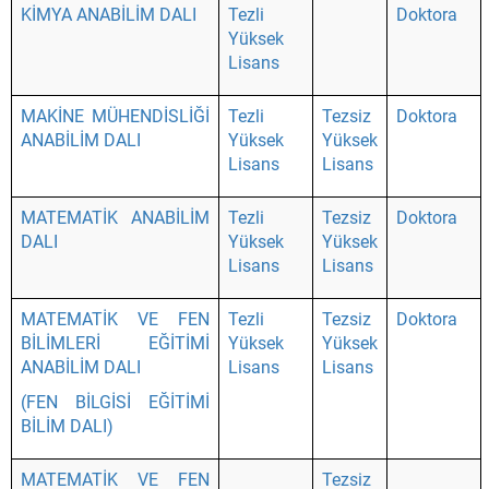
KİMYA ANABİLİM DALI
Tezli
Doktora
Yüksek
Lisans
MAKİNE MÜHENDİSLİĞİ
Tezli
Tezsiz
Doktora
ANABİLİM DALI
Yüksek
Yüksek
Lisans
Lisans
MATEMATİK ANABİLİM
Tezli
Tezsiz
Doktora
DALI
Yüksek
Yüksek
Lisans
Lisans
MATEMATİK VE FEN
Tezli
Tezsiz
Doktora
BİLİMLERİ EĞİTİMİ
Yüksek
Yüksek
ANABİLİM DALI
Lisans
Lisans
(FEN BİLGİSİ EĞİTİMİ
BİLİM DALI)
MATEMATİK VE FEN
Tezsiz